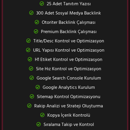
25 Adet Tanıtım Yazısı
300 Adet Sosyal Medya Backlink
Otoriter Backlink Çalışması
Premium Backlink Çalışması
Title/Desc Kontrol ve Optimizasyon
URL Yapısı Kontrol ve Optimizasyon
H1 Etiket Kontrol ve Optimizasyon
Site Hız Kontrol ve Optimizasyon
Google Search Console Kurulum
Google Analytics Kurulum
Sitemap Kontrol Optimizasyonu
Rakip Analizi ve Strateji Oluşturma
Kopya İçerik Kontrolü
Sıralama Takip ve Kontrol