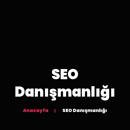
SEO
Danışmanlığı
Anasayfa
SEO Danışmanlığı