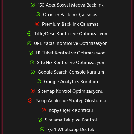
150 Adet Sosyal Medya Backlink
Otoriter Backlink Çalışması
Premium Backlink Çalışması
Title/Desc Kontrol ve Optimizasyon
URL Yapısı Kontrol ve Optimizasyon
H1 Etiket Kontrol ve Optimizasyon
Site Hız Kontrol ve Optimizasyon
Google Search Console Kurulum
Google Analytics Kurulum
Sitemap Kontrol Optimizasyonu
Rakip Analizi ve Strateji Oluşturma
Kopya İçerik Kontrolü
Sıralama Takip ve Kontrol
7/24 Whatsapp Destek